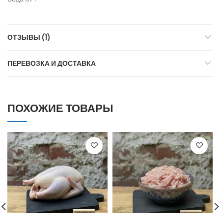
ОТЗЫВЫ (1)
ПЕРЕВОЗКА И ДОСТАВКА
ПОХОЖИЕ ТОВАРЫ