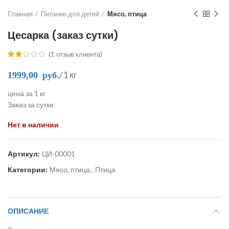
Главная
Питание для детей
Мясо, птица
Цесарка (заказ сутки)
(
1
отзыв клиента)
/1 кг
1999,00
руб.
цена за 1 кг
Заказ за сутки
Нет в наличии
Артикул:
ЦИ-00001
Категории:
Мясо, птица
,
Птица
ОПИСАНИЕ