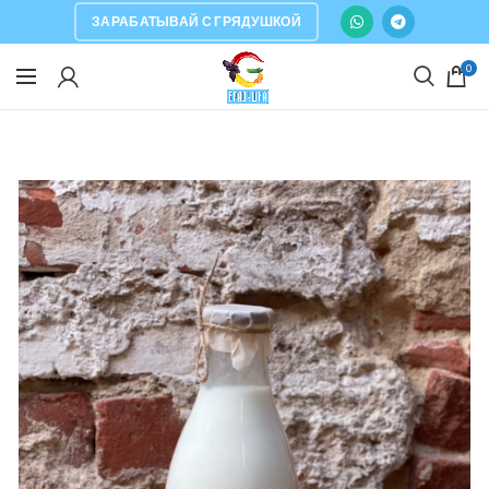
ЗАРАБАТЫВАЙ С ГРЯДУШКОЙ
0