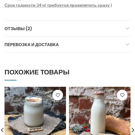
Срок годности 24 ч( требуется прокипятить сразу )
ОТЗЫВЫ (2)
ПЕРЕВОЗКА И ДОСТАВКА
ПОХОЖИЕ ТОВАРЫ