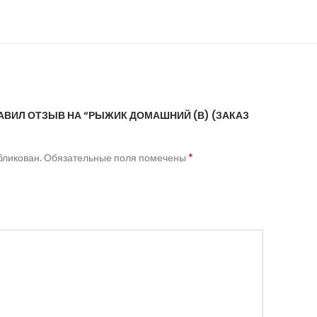
АВИЛ ОТЗЫВ НА “РЫЖИК ДОМАШНИЙ (В) (ЗАКАЗ
*
бликован.
Обязательные поля помечены