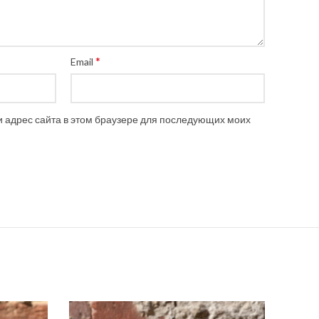
*
Email
 и адрес сайта в этом браузере для последующих моих