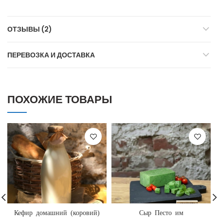
ОТЗЫВЫ (2)
ПЕРЕВОЗКА И ДОСТАВКА
ПОХОЖИЕ ТОВАРЫ
Кефир домашний (коровий)
Сыр Песто им