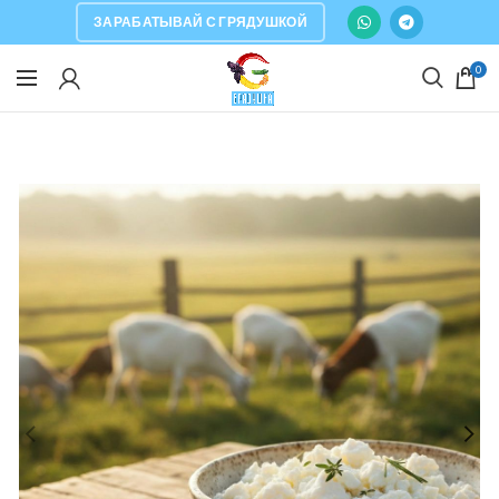
ЗАРАБАТЫВАЙ С ГРЯДУШКОЙ
0