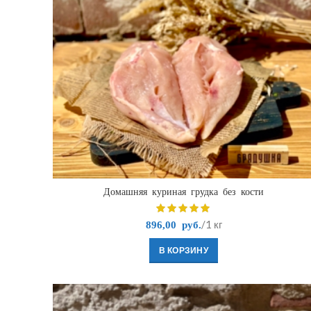
Домашняя куриная грудка без кости
/1 кг
896,00
руб.
В КОРЗИНУ