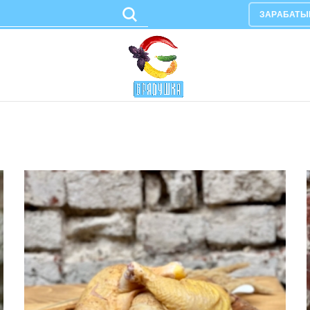
ЗАРАБАТЫ