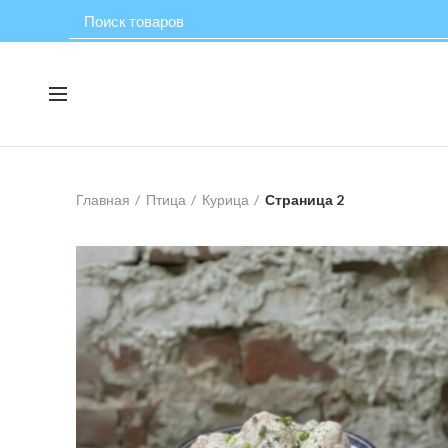
Главная
Птица
Курица
Страница 2