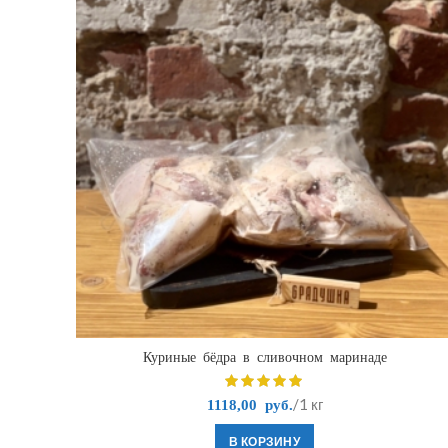
Куриные бёдра в сливочном маринаде
/1 кг
1118,00
руб.
В КОРЗИНУ