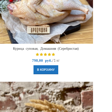
Курица суповая, Домашняя (Серебристая)
/1 кг
798,00
руб.
В КОРЗИНУ