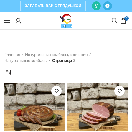
ЗАРАБАТЫВАЙ С ГРЯДУШКОЙ
0
Главная
Натуральные колбасы, копчения
Натуральные колбасы
Страница 2